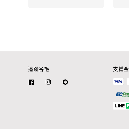
追蹤谷毛
支援金