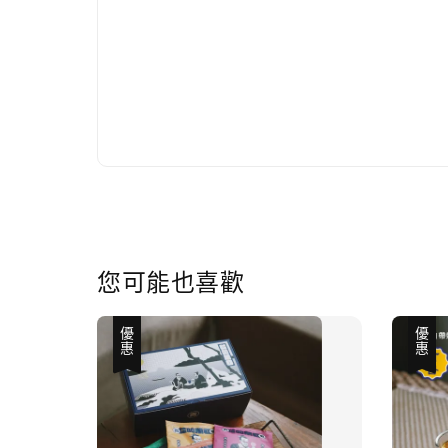
您可能也喜歡
優惠
優惠