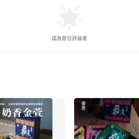
成為首位評論者
優惠